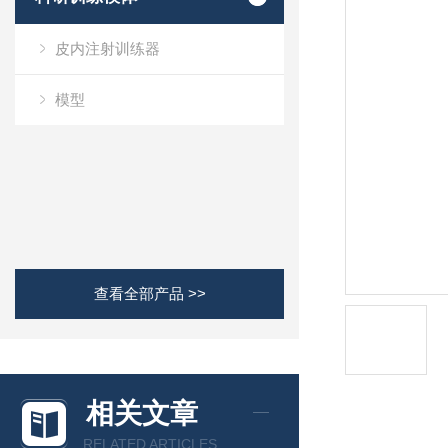
皮内注射训练器
模型
查看全部产品 >>
相关文章
RELATED ARTICLES