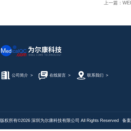
上一篇：
WE
公司简介
>
在线留言
>
联系我们
>
版权所有©2026 深圳为尔康科技有限公司 All Rights Reserved
备案