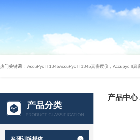
热门关键词：
AccuPyc II 1345AccuPyc II 1345真密度仪，Accupyc I
产品中心
产品分类
PRODUCT CLASSIFICATION
科研训练模体