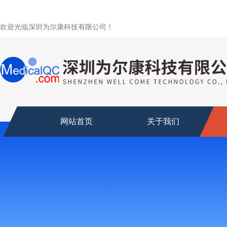
欢迎光临深圳为尔康科技有限公司！
网站首页
关于我们