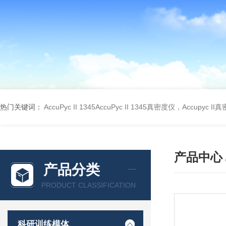
热门关键词：
AccuPyc II 1345AccuPyc II 1345真密度仪，Accupyc I
产品中心
产品分类
PRODUCT CLASSIFICATION
科研训练模体