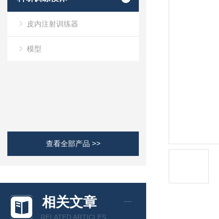
皮内注射训练器
模型
查看全部产品 >>
相关文章
RELATED ARTICLES