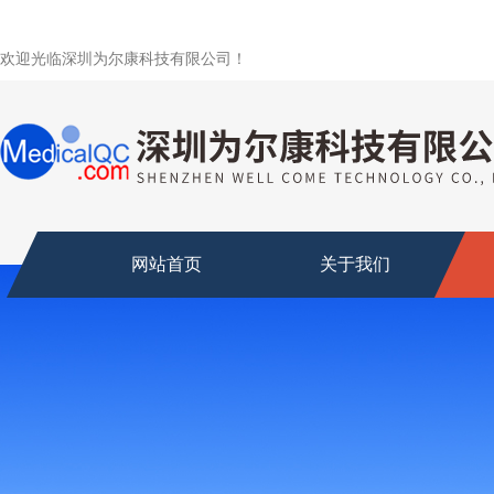
欢迎光临深圳为尔康科技有限公司！
网站首页
关于我们