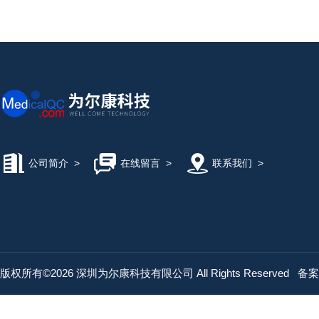
公司简介
>
在线留言
>
联系我们
>
版权所有©2026 深圳为尔康科技有限公司 All Rights Reserved
备案