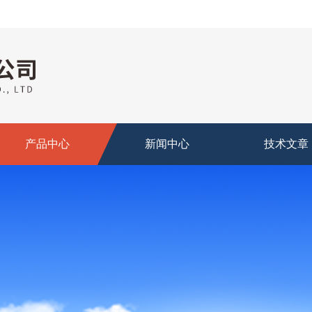
产品中心
新闻中心
技术文章