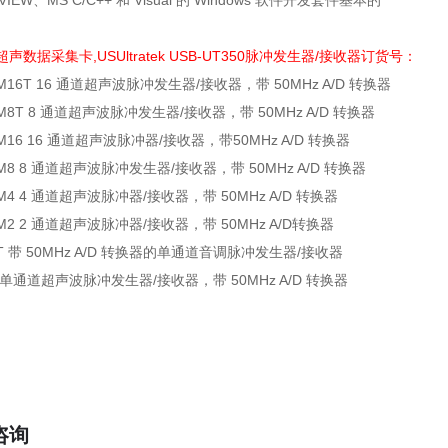
bVIEW、MS C/C++ 和 Visual 的 Windows 软件开发套件基本的
0超声数据采集卡,USUltratek USB-UT350脉冲发生器/接收器订货号：
0M16T 16 通道超声波脉冲发生器/接收器，带 50MHz A/D 转换器
0M8T 8 通道超声波脉冲发生器/接收器，带 50MHz A/D 转换器
0M16 16 通道超声波脉冲器/接收器，带50MHz A/D 转换器
0M8 8 通道超声波脉冲发生器/接收器，带 50MHz A/D 转换器
0M4 4 通道超声波脉冲器/接收器，带 50MHz A/D 转换器
0M2 2 通道超声波脉冲器/接收器，带 50MHz A/D转换器
50T 带 50MHz A/D 转换器的单通道音调脉冲发生器/接收器
50 单通道超声波脉冲发生器/接收器，带 50MHz A/D 转换器
咨询