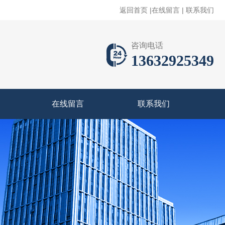
返回首页
|
在线留言
|
联系我们
咨询电话
13632925349
在线留言
联系我们