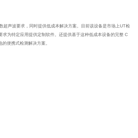
旨在满足大多数超声波要求，同时提供低成本解决方案。目前该设备是市场上UT检
据要求为特定应用提供定制软件。还提供基于这种低成本设备的完整 C
供电的便携式检测解决方案。