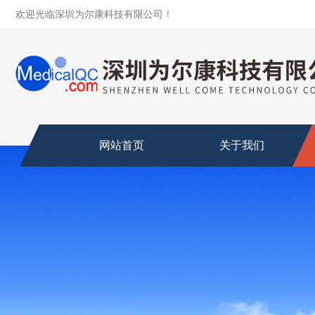
欢迎光临深圳为尔康科技有限公司！
网站首页
关于我们