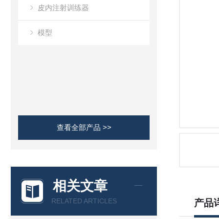
皮内注射训练器
模型
查看全部产品 >>
相关文章
RELATED ARTICLES
产品