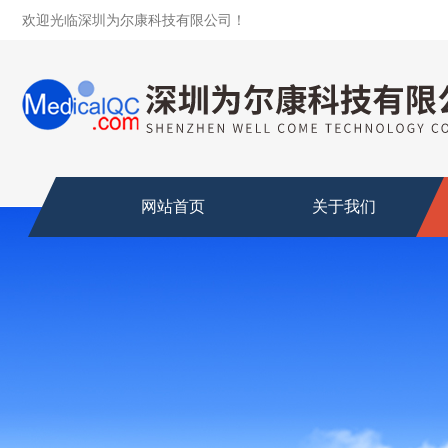
欢迎光临深圳为尔康科技有限公司！
网站首页
关于我们