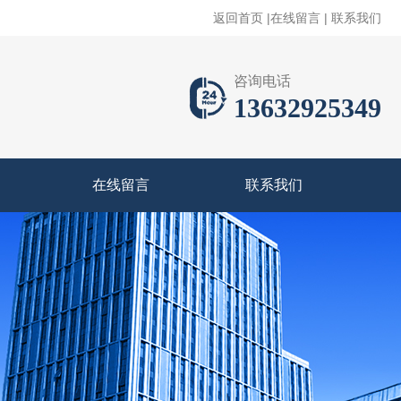
返回首页
|
在线留言
|
联系我们
咨询电话
13632925349
在线留言
联系我们