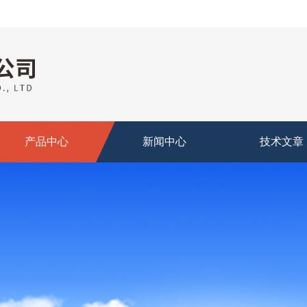
产品中心
新闻中心
技术文章