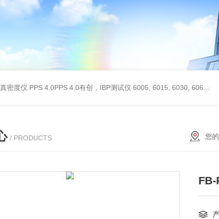
 II真密度仪
PPS 4.0PPS 4.0有创，IBP测试仪
6005, 6015, 6030, 6060, 6100, 6170Hans Rudolph非扩散气体收集袋,Hans Rudolph非扩散气囊
心
您的
/ PRODUCTS
FB