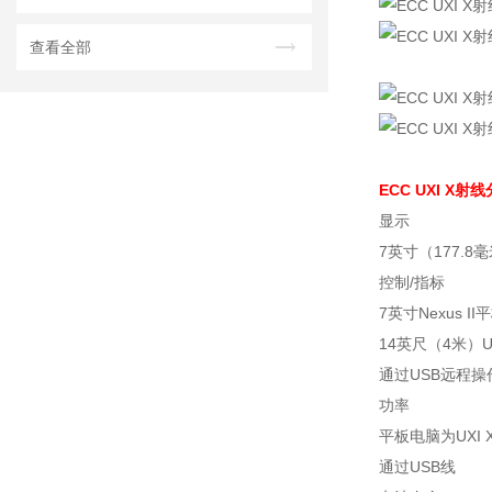
查看全部
ECC UXI X射
显示
7英寸（177.8
控制/指标
7英寸Nexus I
14英尺（4米）
通过USB远程操
功率
平板电脑为UXI
通过USB线