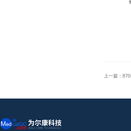
上一篇：
870