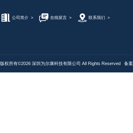
公司简介
>
在线留言
>
联系我们
>
版权所有©2026 深圳为尔康科技有限公司 All Rights Reserved
备案