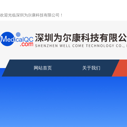
欢迎光临深圳为尔康科技有限公司！
网站首页
关于我们