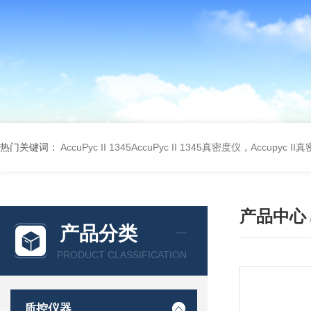
热门关键词：
AccuPyc II 1345AccuPyc II 1345真密度仪，Accupyc I
产品中心
产品分类
PRODUCT CLASSIFICATION
质控仪器