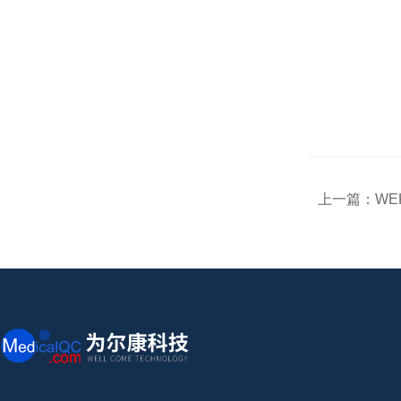
上一篇：
WE