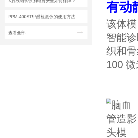
X射线测试仪的辐射安全如何保障？
有动
PPM-400ST甲醛检测仪的使用方法
该体模
查看全部
智能诊
织和骨
100