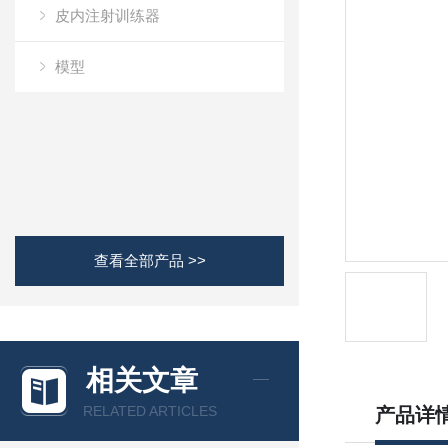
皮内注射训练器
模型
查看全部产品 >>
相关文章
RELATED ARTICLES
产品详