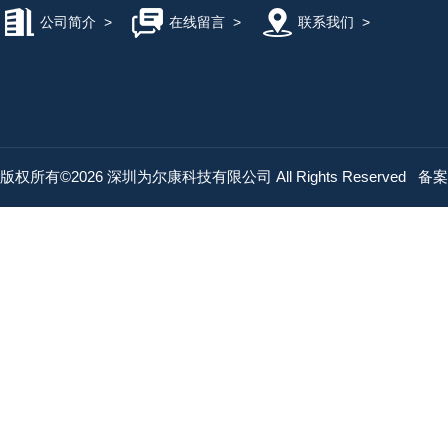
公司简介
>
在线留言
>
联系我们
>
版权所有©2026 深圳为尔康科技有限公司 All Rights Reserved
备案