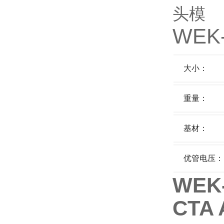
WEK
大小：
重量：
基材：
优管电压：
WEK-
CTA