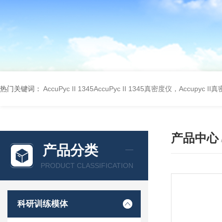
热门关键词：
AccuPyc II 1345AccuPyc II 1345真密度仪，Accupyc I
产品中心
产品分类
PRODUCT CLASSIFICATION
科研训练模体