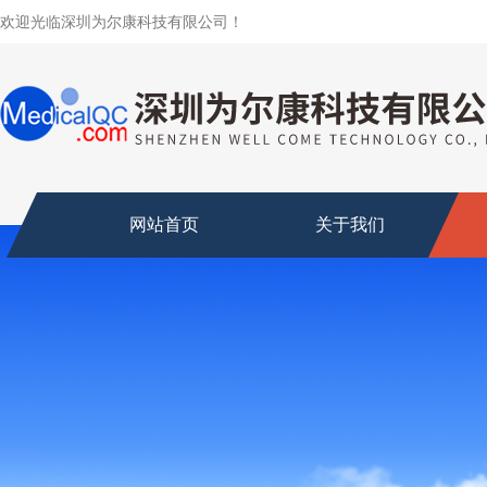
欢迎光临深圳为尔康科技有限公司！
网站首页
关于我们