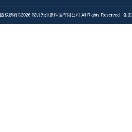
版权所有©2026 深圳为尔康科技有限公司 All Rights Reserved
备案