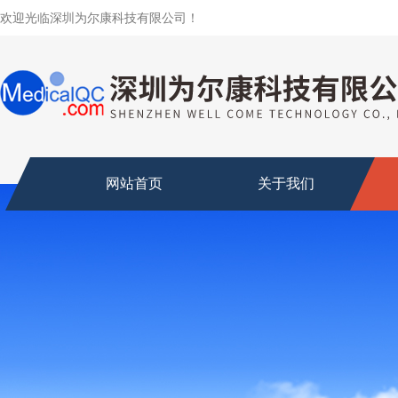
欢迎光临深圳为尔康科技有限公司！
网站首页
关于我们