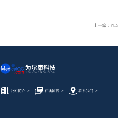
上一篇：
YE
公司简介
>
在线留言
>
联系我们
>