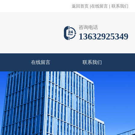
返回首页
|
在线留言
|
联系我们
咨询电话
13632925349
在线留言
联系我们