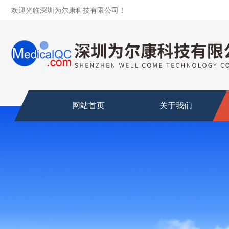
欢迎光临深圳为尔康科技有限公司！
网站首页
关于我们