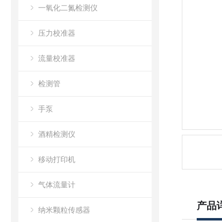
一氧化二氮检测仪
压力校准器
流量校准器
检测管
手泵
酒精检测仪
移动打印机
气体流量计
产品
纳米颗粒传感器