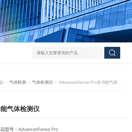
Pa
心
-
气体检测
-
气体检测仪
-
AdvancedSense Pro多功能气体检测仪
功能气体检测仪
产品型号：
AdvancedSense Pro