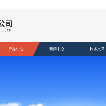
产品中心
新闻中心
技术文章