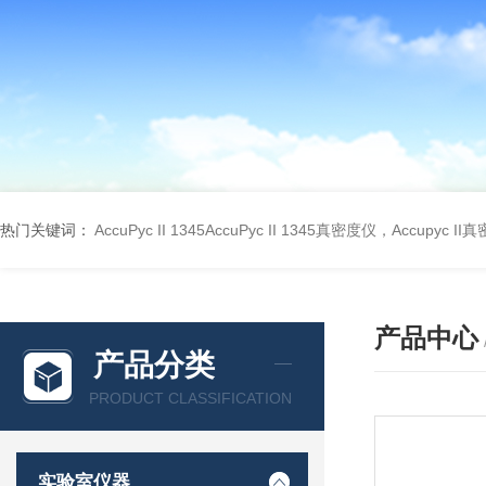
热门关键词：
AccuPyc II 1345AccuPyc II 1345真密度仪，Accupyc I
产品中心
产品分类
PRODUCT CLASSIFICATION
实验室仪器