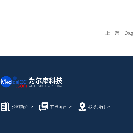
上一篇：
Dag
公司简介
>
在线留言
>
联系我们
>