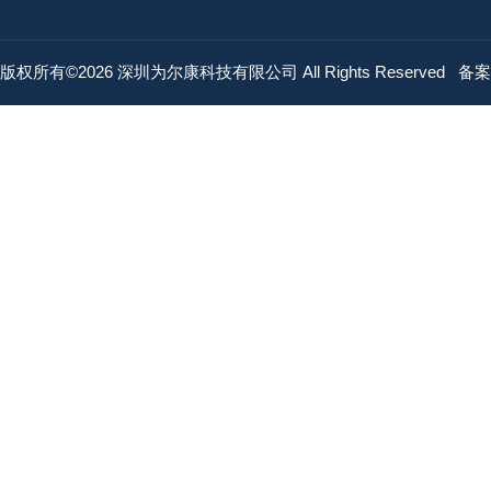
版权所有©2026 深圳为尔康科技有限公司 All Rights Reserved
备案