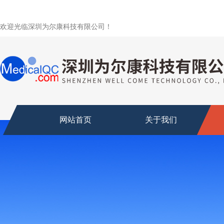
欢迎光临深圳为尔康科技有限公司！
网站首页
关于我们