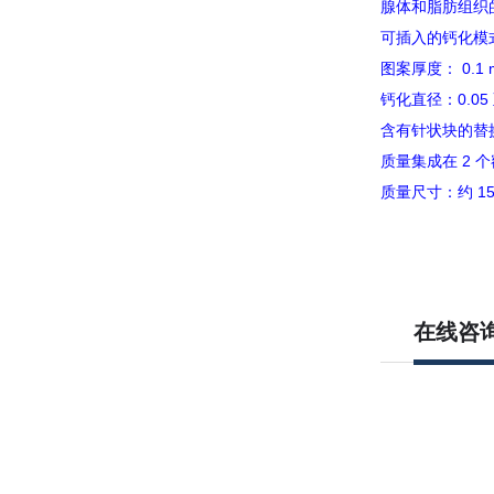
腺体和脂肪组织
可插入的钙化模
图案厚度： 0.1 
钙化直径：0.05 至
含有针状块的替
质量集成在 2 
质量尺寸：约 15 x
在线咨