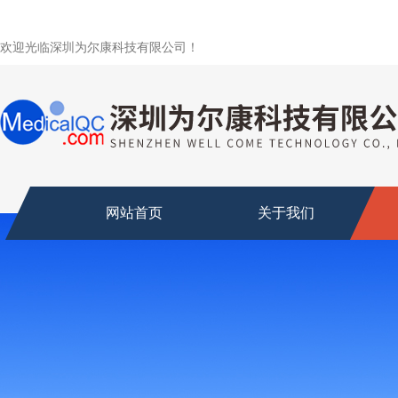
欢迎光临深圳为尔康科技有限公司！
网站首页
关于我们