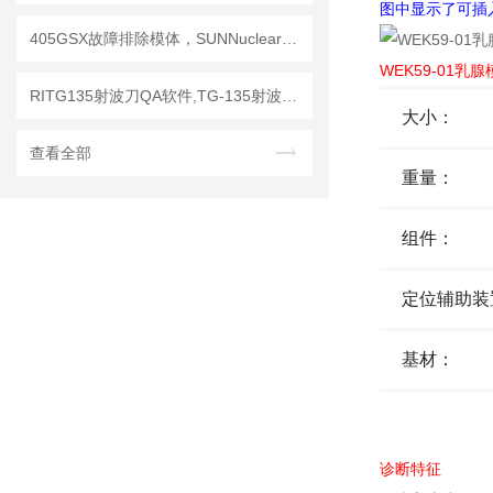
图中显示了可插
405GSX故障排除模体，SUNNuclear 405GSX分辨率模体
WEK59-01乳
RITG135射波刀QA软件,TG-135射波刀质控软件
大小：
查看全部
重量：
组件：
定位辅助装
基材：
诊断特征