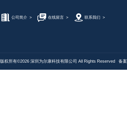
公司简介
>
在线留言
>
联系我们
>
版权所有©2026 深圳为尔康科技有限公司 All Rights Reserved
备案