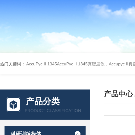
热门关键词：
AccuPyc II 1345AccuPyc II 1345真密度仪，Accupyc I
产品中心
产品分类
PRODUCT CLASSIFICATION
科研训练模体