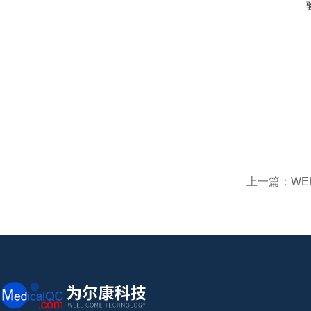
上一篇：
WEK