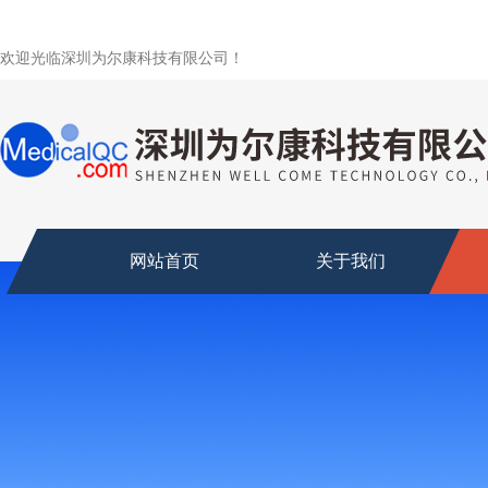
欢迎光临深圳为尔康科技有限公司！
网站首页
关于我们