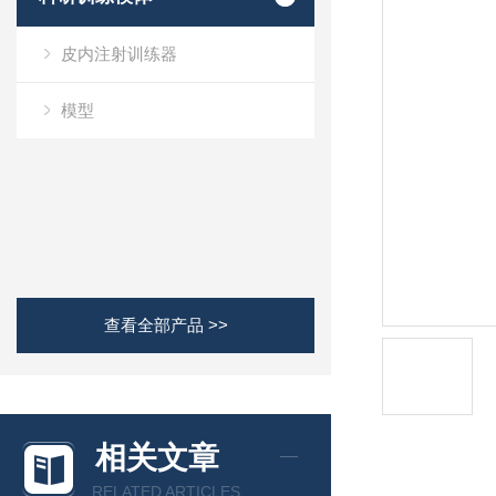
皮内注射训练器
模型
查看全部产品 >>
相关文章
RELATED ARTICLES