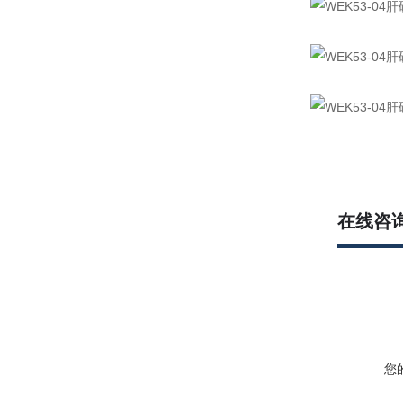
在线咨
您