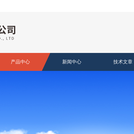
产品中心
新闻中心
技术文章