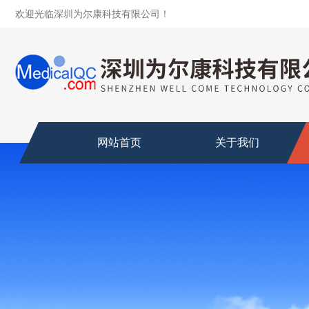
欢迎光临深圳为尔康科技有限公司！
网站首页
关于我们