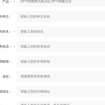
产品：
的单位：
的姓名：
系电话：
用邮箱：
省份：
细地址：