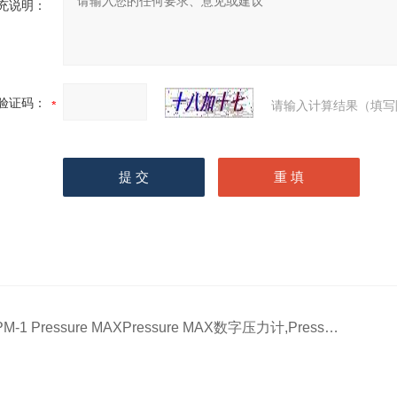
充说明：
验证码：
请输入计算结果（填写
M-1 Pressure MAXPressure MAX数字压力计,Pressure MAX压力表