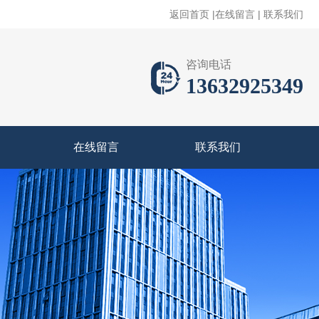
返回首页
|
在线留言
|
联系我们
咨询电话
13632925349
在线留言
联系我们