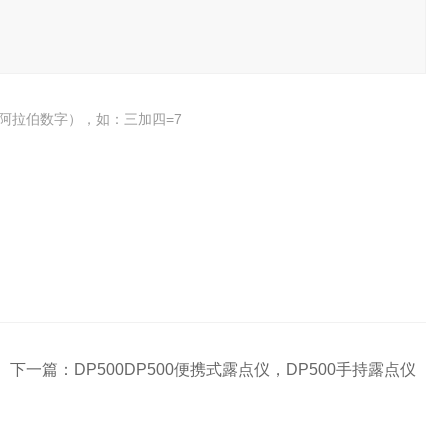
阿拉伯数字），如：三加四=7
下一篇：
DP500DP500便携式露点仪，DP500手持露点仪