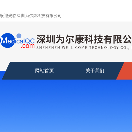
欢迎光临深圳为尔康科技有限公司！
网站首页
关于我们