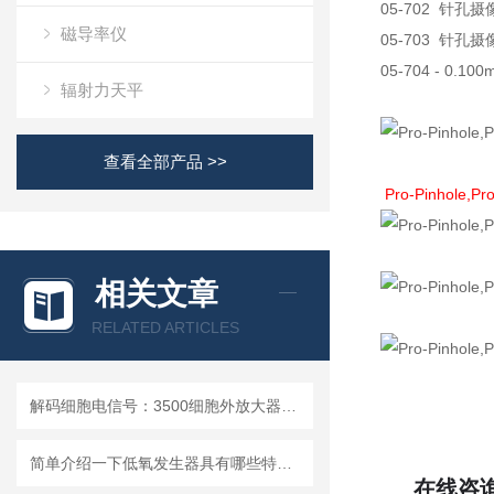
05-702 针孔摄
磁导率仪
05-703 针孔摄
05-704 - 0.1
辐射力天平
查看全部产品 >>
Pro-Pinhole
相关文章
RELATED ARTICLES
解码细胞电信号：3500细胞外放大器的多场景应用解析
简单介绍一下低氧发生器具有哪些特点？
在线咨