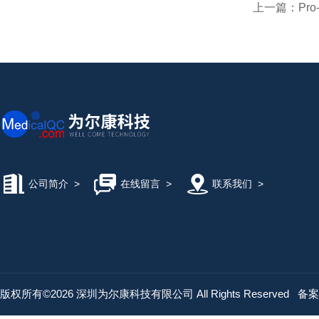
上一篇：
Pro
公司简介
>
在线留言
>
联系我们
>
版权所有©2026 深圳为尔康科技有限公司 All Rights Reserved
备案