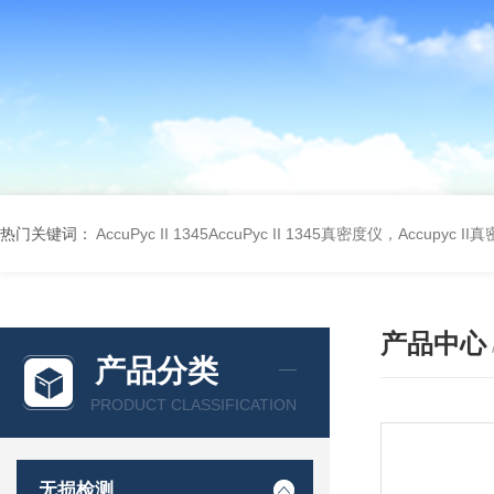
热门关键词：
AccuPyc II 1345AccuPyc II 1345真密度仪，Accupyc I
产品中心
产品分类
PRODUCT CLASSIFICATION
无损检测