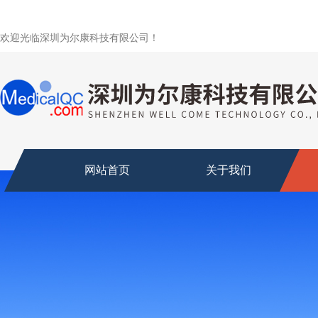
欢迎光临深圳为尔康科技有限公司！
网站首页
关于我们