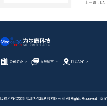
上一篇：
EN 
公司简介
>
在线留言
>
联系我们
>
版权所有©2026 深圳为尔康科技有限公司 All Rights Reserved
备案