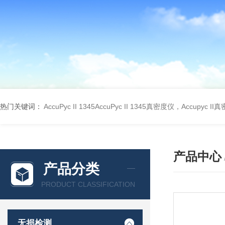
热门关键词：
AccuPyc II 1345AccuPyc II 1345真密度仪，Accupyc I
产品中心
产品分类
PRODUCT CLASSIFICATION
无损检测