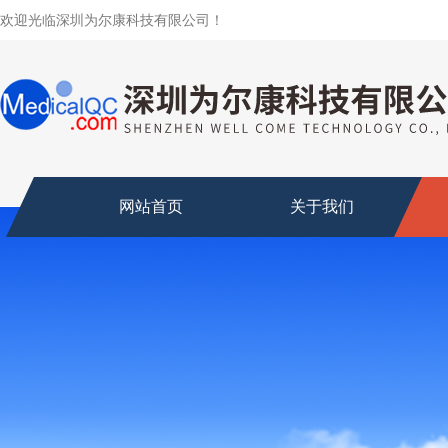
欢迎光临深圳为尔康科技有限公司！
网站首页
关于我们