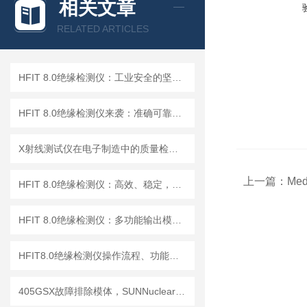
相关文章
RELATED ARTICLES
HFIT 8.0绝缘检测仪：工业安全的坚实守护者
HFIT 8.0绝缘检测仪来袭：准确可靠，保障电气设备稳定运行！
X射线测试仪在电子制造中的质量检测应用
上一篇：
Me
HFIT 8.0绝缘检测仪：高效、稳定，助力电气安全检测
HFIT 8.0绝缘检测仪：多功能输出模式，满足多样化测试需求
HFIT8.0绝缘检测仪操作流程、功能键解读与测试指南
405GSX故障排除模体，SUNNuclear 405GSX分辨率模体