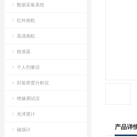
数据采集系统
红外相机
高清相机
校准器
个人剂量仪
封装密度分析仪
绝缘测试仪
光泽度计
产品详
磁场计