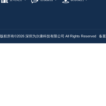
版权所有©2026 深圳为尔康科技有限公司 All Rights Reserved
备案