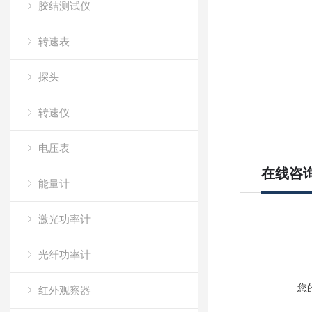
胶结测试仪
转速表
探头
转速仪
电压表
在线咨
能量计
激光功率计
光纤功率计
您
红外观察器