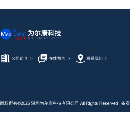
公司简介
>
在线留言
>
联系我们
>
版权所有©2026 深圳为尔康科技有限公司 All Rights Reserved
备案