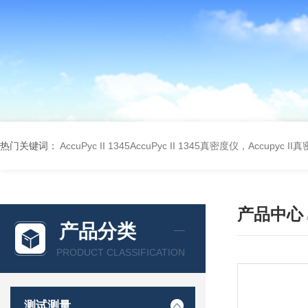
热门关键词：
AccuPyc II 1345AccuPyc II 1345真密度仪，Accupyc I
产品中心
产品分类
PRODUCT CLASSIFICATION
测试测量