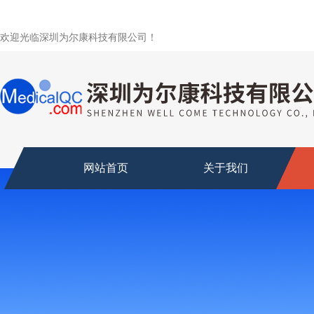
欢迎光临深圳为尔康科技有限公司！
网站首页
关于我们