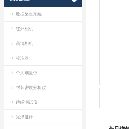
数据采集系统
红外相机
高清相机
校准器
个人剂量仪
封装密度分析仪
绝缘测试仪
光泽度计