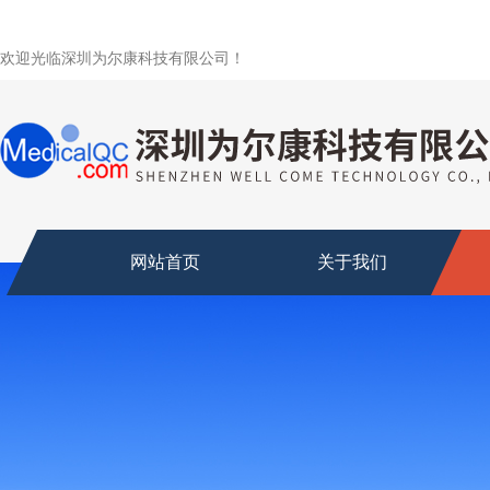
欢迎光临深圳为尔康科技有限公司！
网站首页
关于我们