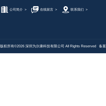
公司简介
>
在线留言
>
联系我们
>
版权所有©2026 深圳为尔康科技有限公司 All Rights Reserved
备案