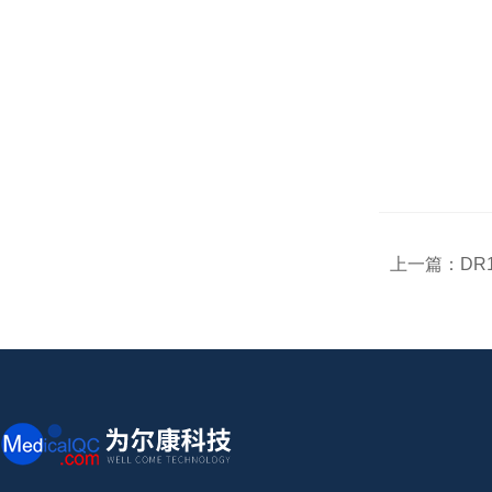
上一篇：
DR