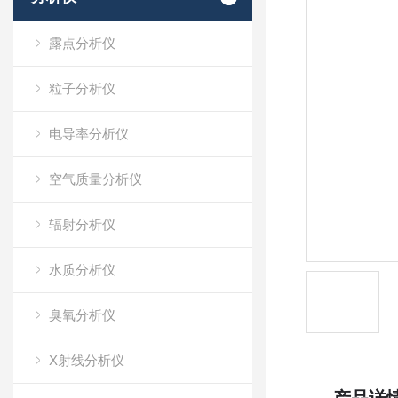
露点分析仪
粒子分析仪
电导率分析仪
空气质量分析仪
辐射分析仪
水质分析仪
臭氧分析仪
X射线分析仪