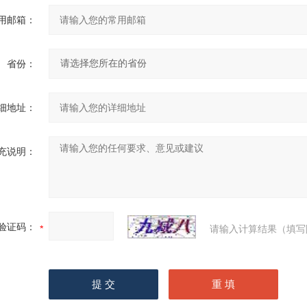
用邮箱：
省份：
细地址：
充说明：
验证码：
请输入计算结果（填写