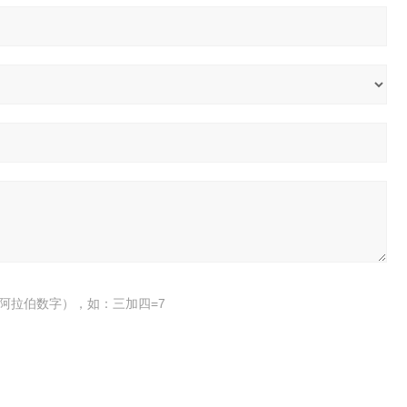
阿拉伯数字），如：三加四=7