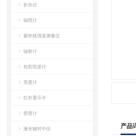
折光仪
辐照计
紫外线强度测量仪
辐射计
色彩照度计
亮度计
红外显示卡
密度计
产品
激光轴对中仪