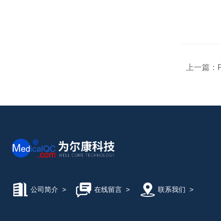
上一篇：
公司简介
>
在线留言
>
联系我们
>