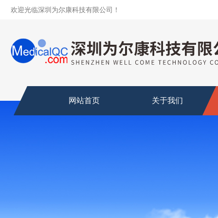
欢迎光临深圳为尔康科技有限公司！
网站首页
关于我们