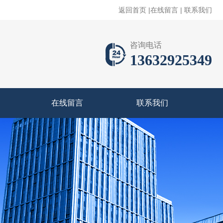
返回首页
|
在线留言
|
联系我们
咨询电话
13632925349
在线留言
联系我们