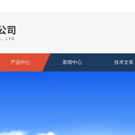
产品中心
新闻中心
技术文章