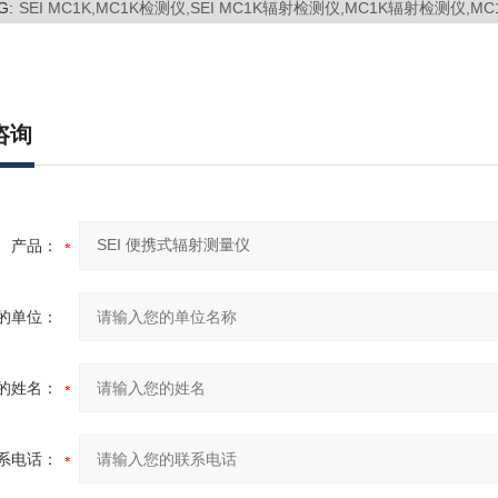
G:
SEI MC1K,MC1K检测仪,SEI MC1K辐射检测仪,MC1K辐射检测仪,MC
咨询
产品：
的单位：
的姓名：
系电话：