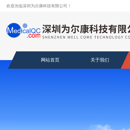
欢迎光临深圳为尔康科技有限公司！
网站首页
关于我们