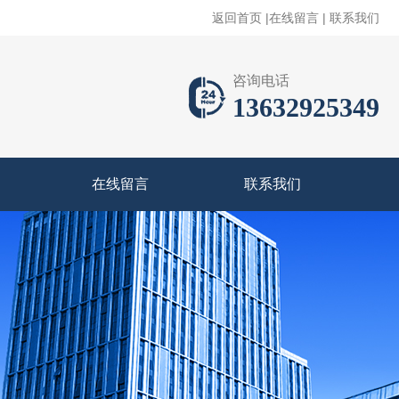
返回首页
|
在线留言
|
联系我们
咨询电话
13632925349
在线留言
联系我们