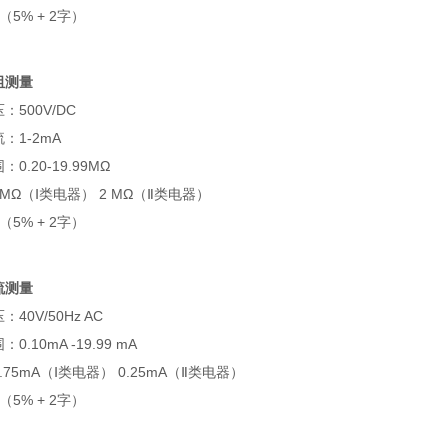
（5% + 2字）
阻测量
：500V/DC
：1-2mA
0.20-19.99MΩ
MΩ（Ⅰ类电器） 2 MΩ（Ⅱ类电器）
（5% + 2字）
流测量
40V/50Hz AC
0.10mA -19.99 mA
.75mA（Ⅰ类电器） 0.25mA（Ⅱ类电器）
（5% + 2字）