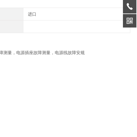
进口
障测量，电源插座故障测量，电源线故障安规