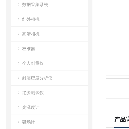
数据采集系统
红外相机
高清相机
校准器
个人剂量仪
封装密度分析仪
绝缘测试仪
光泽度计
产品
磁场计