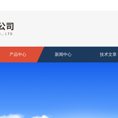
产品中心
新闻中心
技术文章