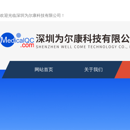
欢迎光临深圳为尔康科技有限公司！
网站首页
关于我们