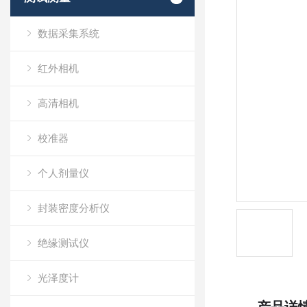
数据采集系统
红外相机
高清相机
校准器
个人剂量仪
封装密度分析仪
绝缘测试仪
光泽度计