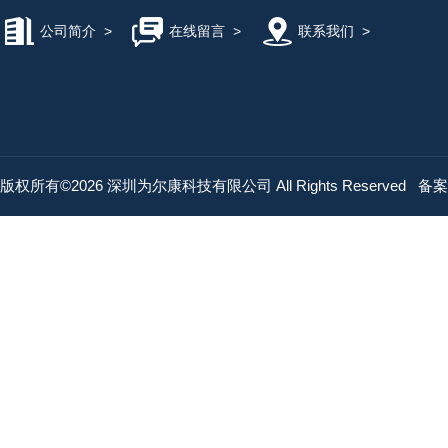
公司简介
>
在线留言
>
联系我们
>
版权所有©2026 深圳为尔康科技有限公司 All Rights Reserved
备案