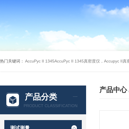
热门关键词：
AccuPyc II 1345AccuPyc II 1345真密度仪，Accupyc I
产品中心
产品分类
PRODUCT CLASSIFICATION
测试测量