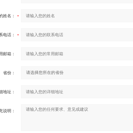
的姓名：
系电话：
用邮箱：
省份：
细地址：
充说明：