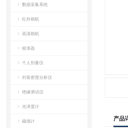
数据采集系统
红外相机
高清相机
校准器
个人剂量仪
封装密度分析仪
绝缘测试仪
光泽度计
产品
磁场计