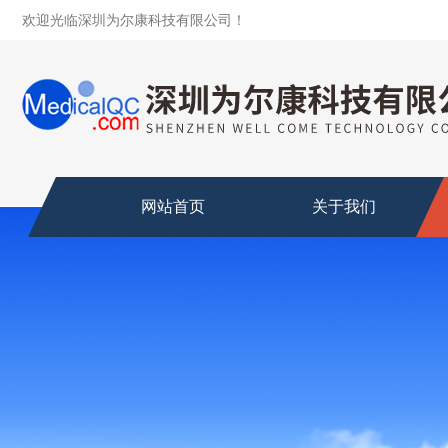
欢迎光临深圳为尔康科技有限公司！
网站首页
关于我们