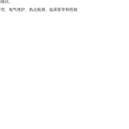
信噪比。
研究、电气维护、热点检测、临床医学和照相