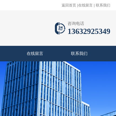
返回首页
|
在线留言
|
联系我们
咨询电话
13632925349
在线留言
联系我们