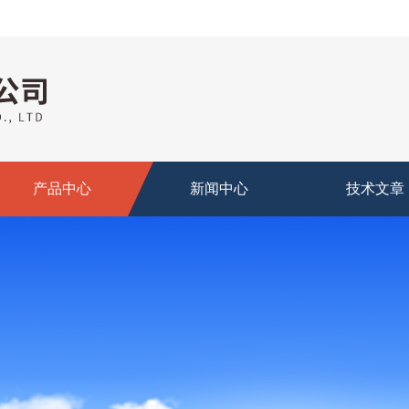
产品中心
新闻中心
技术文章