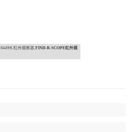
 84499C红外观察器,
FIND-R-SCOPE红外观