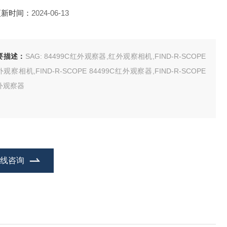
更新时间：
2024-06-13
要描述：
SAG: 84499C红外观察器,红外观察相机,FIND-R-SCOPE
观察相机,FIND-R-SCOPE 84499C红外观察器,FIND-R-SCOPE
外观察器
在线咨询