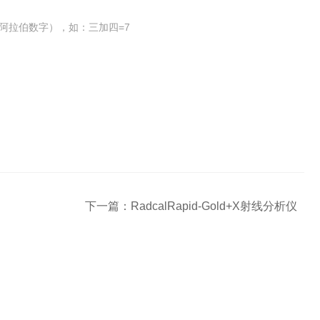
阿拉伯数字），如：三加四=7
下一篇：
RadcalRapid-Gold+X射线分析仪