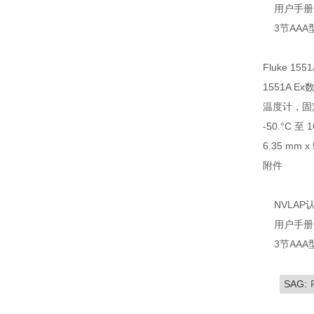
用户手册
3节AAA
Fluke 1551
1551A E
温度计，固
-50 °C 至 
6.35 mm x
附件
NVLAP
用户手册
3节AAA
SAG: