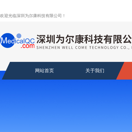
欢迎光临深圳为尔康科技有限公司！
网站首页
关于我们