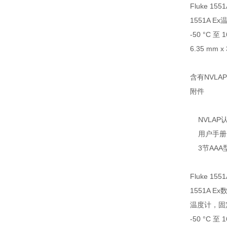
Fluke 1551
1551A E
-50 °C 至 
6.35 mm x 3
含有NVL
附件
NVLAP
用户手册
3节AAA
Fluke 1551
1551A E
温度计，固
-50 °C 至 