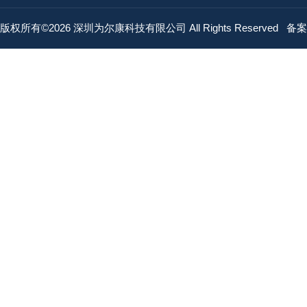
版权所有©2026 深圳为尔康科技有限公司 All Rights Reserved
备案