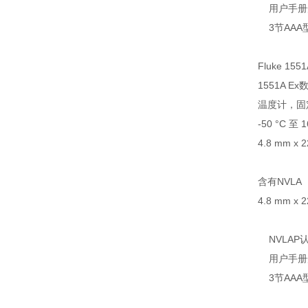
用户手册
3节AAA
Fluke 1551
1551A E
温度计，固
-50 °C 至 
4.8 mm x 
含有NVLA
4.8 mm x 
NVLAP
用户手册
3节AAA