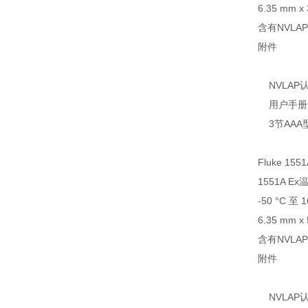
6.35 mm x
含有NVL
附件
NVLAP
用户手册
3节AAA
Fluke 1551
1551A E
-50 °C 至 
6.35 mm x 5
含有NVL
附件
NVLAP