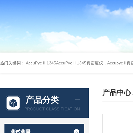
热门关键词：
AccuPyc II 1345AccuPyc II 1345真密度仪，Accupyc I
产品中心
产品分类
PRODUCT CLASSIFICATION
测试测量