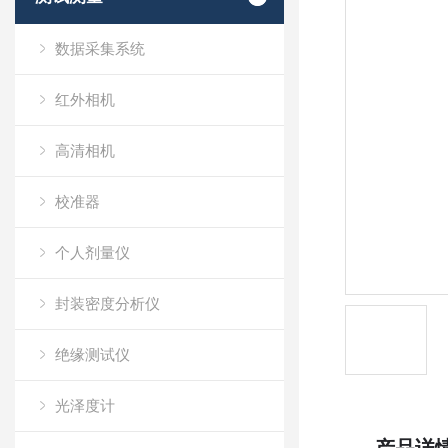
数据采集系统
红外相机
高清相机
校准器
个人剂量仪
封装密度分析仪
绝缘测试仪
光泽度计