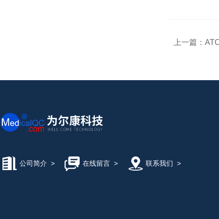
上一篇：
AT
公司简介
>
在线留言
>
联系我们
>