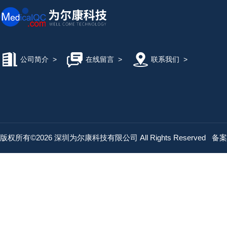
公司简介
>
在线留言
>
联系我们
>
版权所有©2026 深圳为尔康科技有限公司 All Rights Reserved
备案