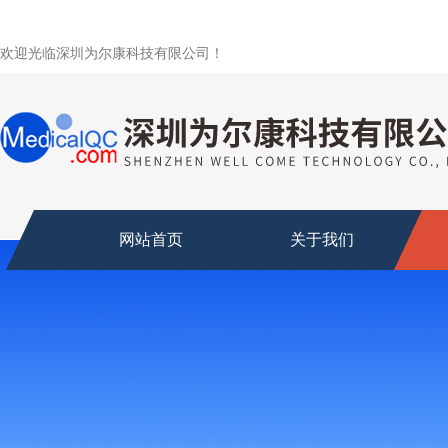
欢迎光临深圳为尔康科技有限公司！
网站首页
关于我们