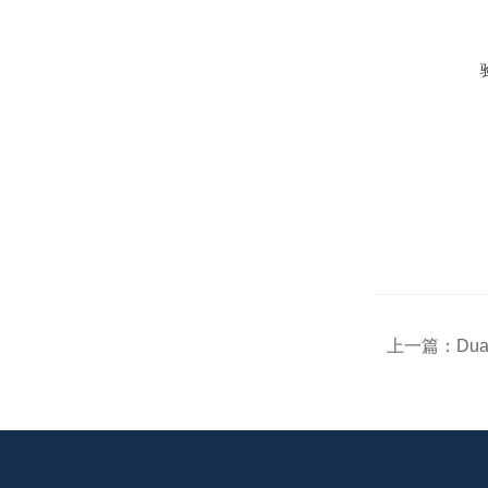
上一篇：
Dua