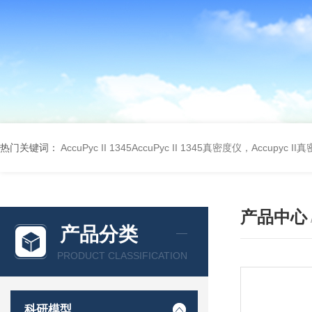
热门关键词：
AccuPyc II 1345AccuPyc II 1345真密度仪，Accupyc I
产品中心
产品分类
PRODUCT CLASSIFICATION
科研模型