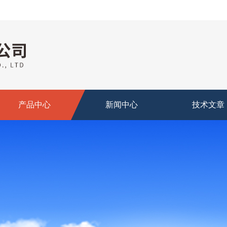
产品中心
新闻中心
技术文章