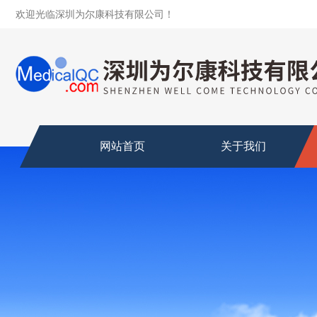
欢迎光临深圳为尔康科技有限公司！
网站首页
关于我们