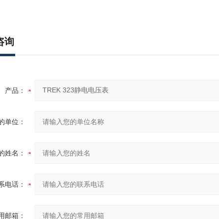
咨询
产品：
的单位：
的姓名：
系电话：
用邮箱：