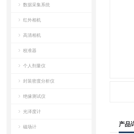
数据采集系统
红外相机
高清相机
校准器
个人剂量仪
封装密度分析仪
绝缘测试仪
光泽度计
产品
磁场计