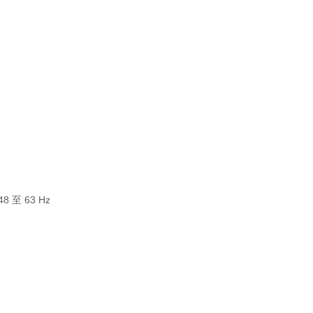
 至 63 Hz