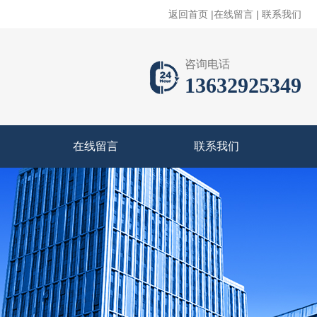
返回首页
|
在线留言
|
联系我们
咨询电话
13632925349
在线留言
联系我们