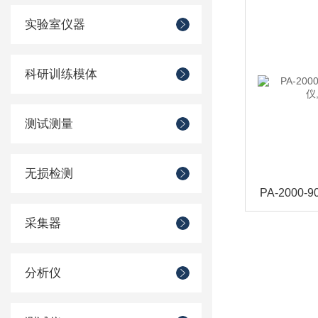
实验室仪器
科研训练模体
测试测量
无损检测
采集器
分析仪