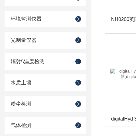
环境监测仪器
光测量仪器
辐射\\温度检测
水质土壤
粉尘检测
气体检测