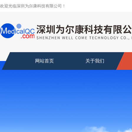
欢迎光临深圳为尔康科技有限公司！
网站首页
关于我们