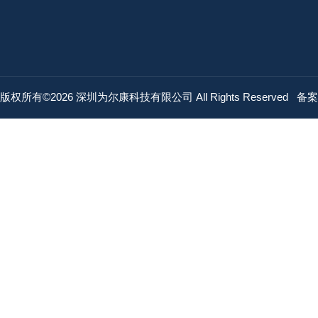
版权所有©2026 深圳为尔康科技有限公司 All Rights Reserved
备案