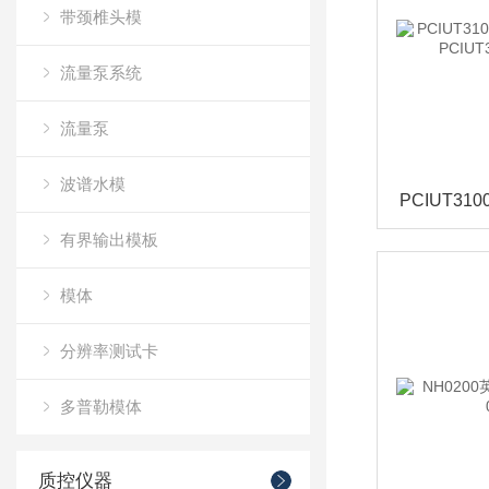
带颈椎头模
流量泵系统
流量泵
波谱水模
有界输出模板
模体
分辨率测试卡
多普勒模体
质控仪器