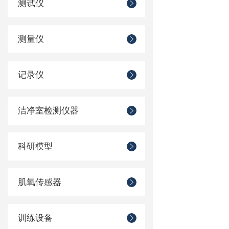
测试仪
测量仪
记录仪
洁净室检测仪器
科研模型
肌氧传感器
训练设备