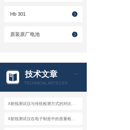
Hb 301
原装原厂电池
技术文章
TECHNICAL ARTICLES
X射线测试仪与传统检测方式的对比分析
X射线测试仪在电子制造中的质量检测应用