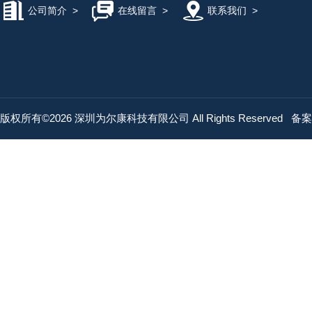
公司简介
>
在线留言
>
联系我们
>
版权所有©2026 深圳为尔康科技有限公司 All Rights Reserved
备案