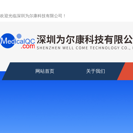
欢迎光临深圳为尔康科技有限公司！
网站首页
关于我们