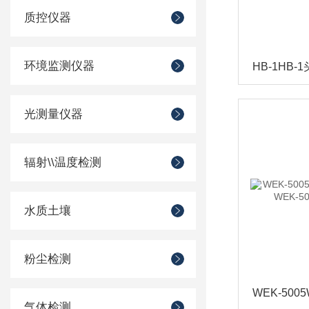
质控仪器
环境监测仪器
光测量仪器
辐射\\温度检测
水质土壤
粉尘检测
气体检测