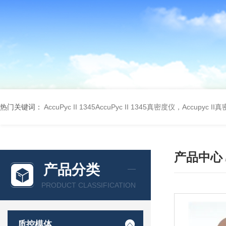
热门关键词：
AccuPyc II 1345AccuPyc II 1345真密度仪，Accupyc I
产品中心
产品分类
PRODUCT CLASSIFICATION
质控模体