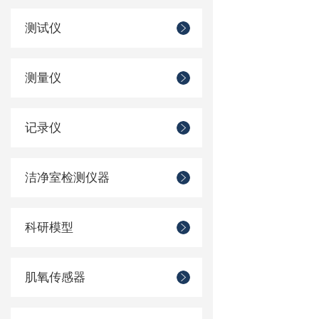
测试仪
测量仪
记录仪
洁净室检测仪器
科研模型
肌氧传感器