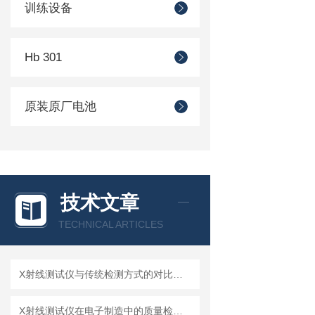
训练设备
Hb 301
原装原厂电池
技术文章
TECHNICAL ARTICLES
X射线测试仪与传统检测方式的对比分析
X射线测试仪在电子制造中的质量检测应用