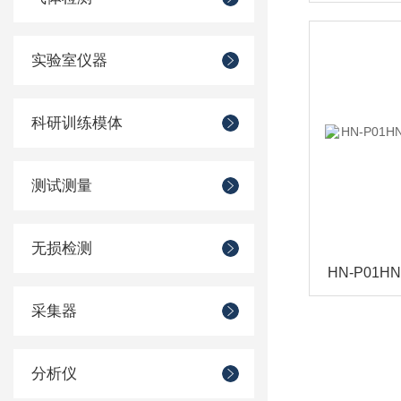
实验室仪器
科研训练模体
测试测量
无损检测
采集器
分析仪