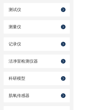
测试仪
测量仪
记录仪
洁净室检测仪器
科研模型
肌氧传感器