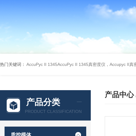
热门关键词：
AccuPyc II 1345AccuPyc II 1345真密度仪，Accupyc I
产品中心
产品分类
PRODUCT CLASSIFICATION
质控模体