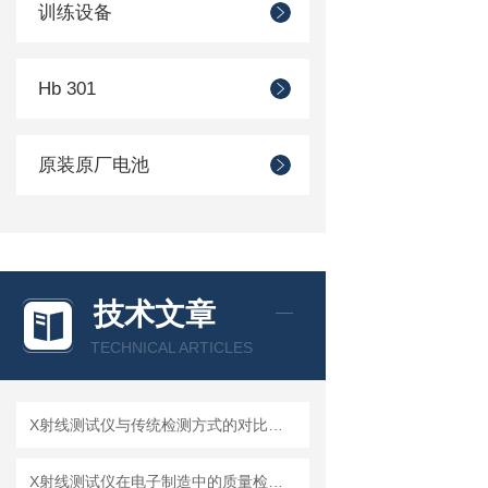
训练设备
Hb 301
原装原厂电池
技术文章
TECHNICAL ARTICLES
X射线测试仪与传统检测方式的对比分析
X射线测试仪在电子制造中的质量检测应用