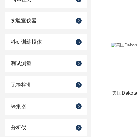
实验室仪器
科研训练模体
测试测量
无损检测
采集器
分析仪