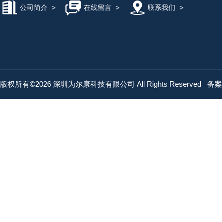
公司简介
>
在线留言
>
联系我们
>
版权所有©2026 深圳为尔康科技有限公司 All Rights Reserved
备案