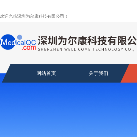
欢迎光临深圳为尔康科技有限公司！
网站首页
关于我们