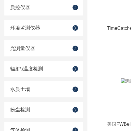
质控仪器
环境监测仪器
TimeCat
光测量仪器
辐射\\温度检测
水质土壤
粉尘检测
美国FWBel
气体检测