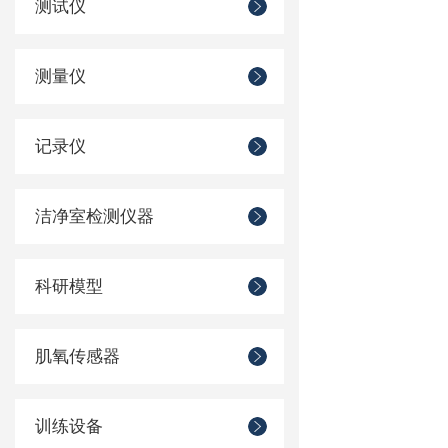
测试仪
测量仪
记录仪
洁净室检测仪器
科研模型
肌氧传感器
训练设备