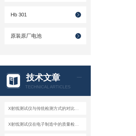
Hb 301
原装原厂电池
技术文章
TECHNICAL ARTICLES
X射线测试仪与传统检测方式的对比分析
X射线测试仪在电子制造中的质量检测应用