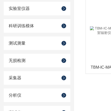
实验室仪器
科研训练模体
测试测量
无损检测
采集器
分析仪