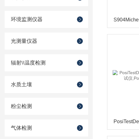
环境监测仪器
光测量仪器
辐射\\温度检测
水质土壤
粉尘检测
气体检测