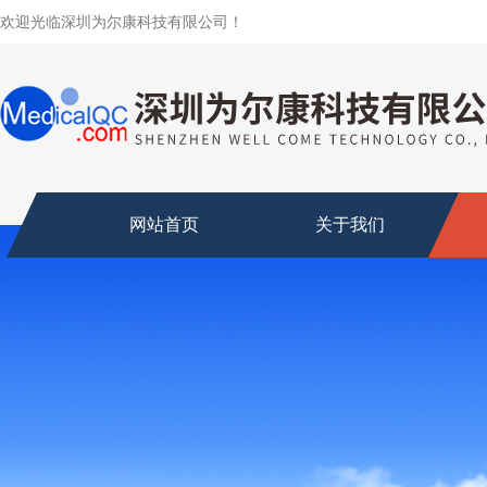
欢迎光临深圳为尔康科技有限公司！
网站首页
关于我们