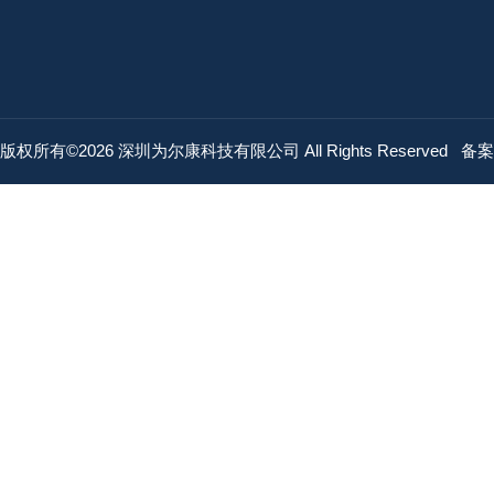
版权所有©2026 深圳为尔康科技有限公司 All Rights Reserved
备案