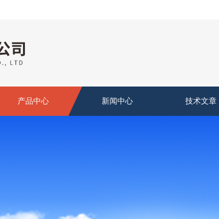
产品中心
新闻中心
技术文章