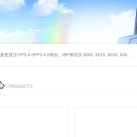
 II真密度仪
PPS 4.0PPS 4.0有创，IBP测试仪
6005, 6015, 6030, 6060, 6100, 6170Hans Rudolph非扩散气体收集袋,Hans Rudolph非扩散气囊
心
/ PRODUCTS