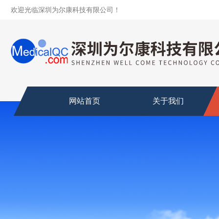
欢迎光临深圳为尔康科技有限公司！
网站首页
关于我们