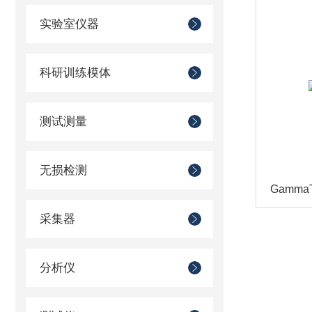
实验室仪器
科研训练模体
测试测量
无损检测
Gamma
采集器
分析仪