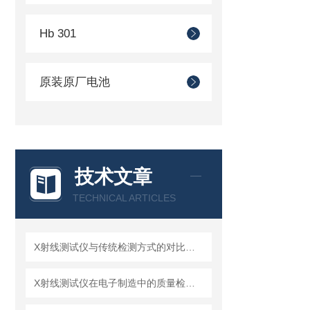
Hb 301
原装原厂电池
技术文章
TECHNICAL ARTICLES
X射线测试仪与传统检测方式的对比分析
X射线测试仪在电子制造中的质量检测应用