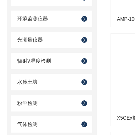
环境监测仪器
AMP-
光测量仪器
辐射\\温度检测
水质土壤
粉尘检测
X5CE
气体检测