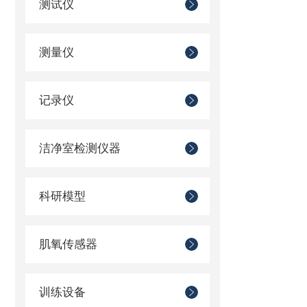
测试仪
测量仪
记录仪
洁净室检测仪器
科研模型
肌氧传感器
训练设备