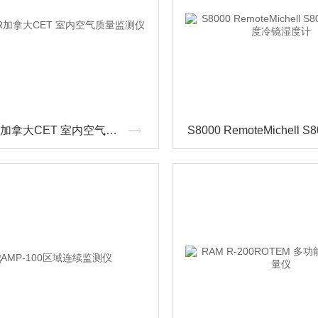
YESAIR加拿大CET 室内空气质量监测仪