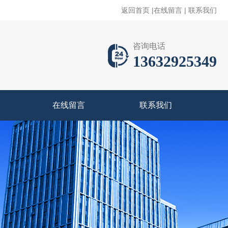
返回首页
|
在线留言
|
联系我们
咨询电话
13632925349
在线留言
联系我们