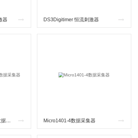
刺激器
DS3Digitimer 恒流刺激器
Power1401-3A生理信号数据采集器
Micro1401-4数据采集器