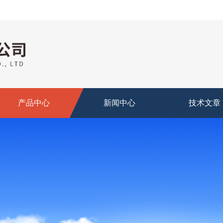
产品中心
新闻中心
技术文章