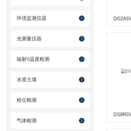
环境监测仪器
DG2AD
光测量仪器
辐射\\温度检测
水质土壤
粉尘检测
DS8RD
气体检测