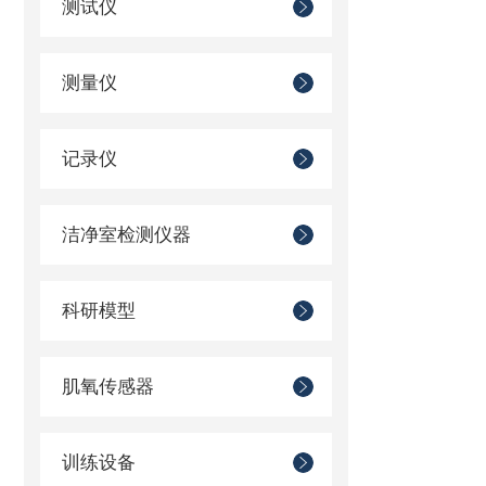
测试仪
测量仪
记录仪
洁净室检测仪器
科研模型
肌氧传感器
训练设备